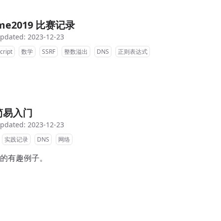
ame2019 比赛记录
pdated: 2023-12-23
cript
数学
SSRF
整数溢出
DNS
正则表达式
p 简易入门
pdated: 2023-12-23
实践记录
DNS
网络
ap 的有趣例子。