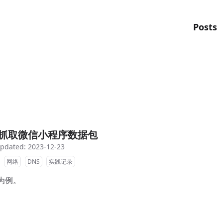
Posts
抓取微信小程序数据包
pdated: 2023-12-23
网络
DNS
实践记录
e 为例。