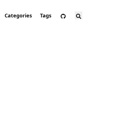
Categories
Tags