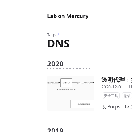
Lab on Mercury
Tags
/
DNS
2020
透明代理：
2020-12-01
·
U
安全工具
微信
以 Burpsuit
2019